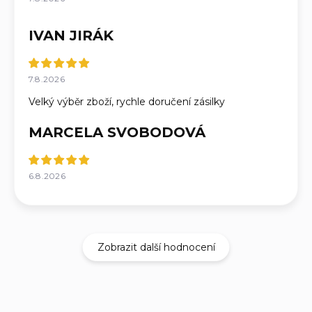
IVAN JIRÁK
7.8.2026
Velký výběr zboží, rychle doručení zásilky
MARCELA SVOBODOVÁ
6.8.2026
Zobrazit další hodnocení