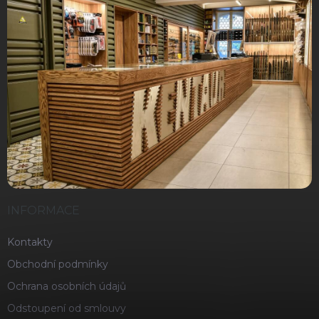
INFORMACE
Kontakty
Obchodní podmínky
Ochrana osobních údajů
Odstoupení od smlouvy