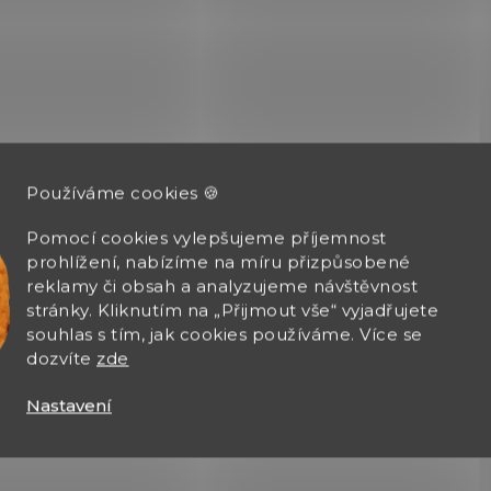
Používáme cookies 🍪
Pomocí cookies vylepšujeme příjemnost
prohlížení, nabízíme na míru přizpůsobené
reklamy či obsah a analyzujeme návštěvnost
stránky. Kliknutím na „Přijmout vše“ vyjadřujete
souhlas s tím, jak cookies používáme. Více se
dozvíte
zde
Nastavení