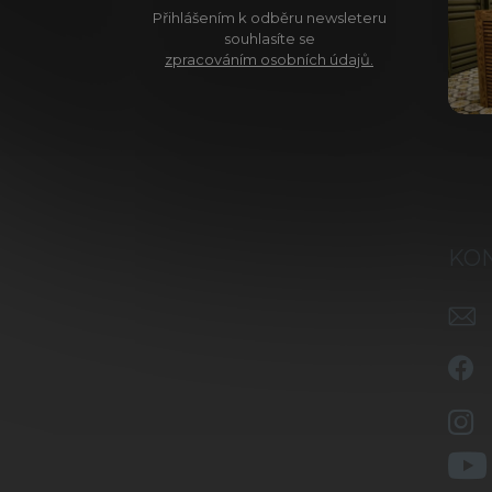
Přihlášením k odběru newsleteru
souhlasíte se
zpracováním osobních údajů.
KO