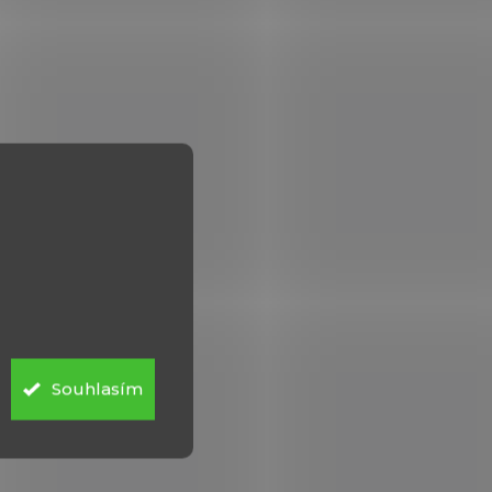
Souhlasím