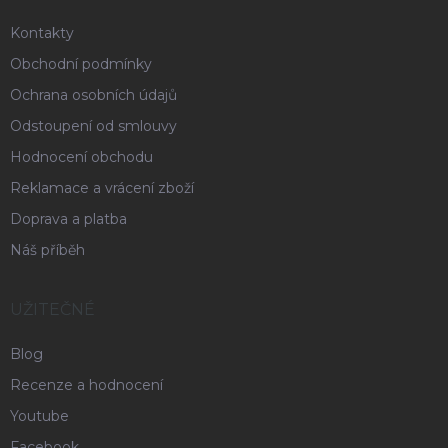
Kontakty
Obchodní podmínky
Ochrana osobních údajů
Odstoupení od smlouvy
Hodnocení obchodu
Reklamace a vrácení zboží
Doprava a platba
Náš příběh
UŽITEČNÉ
Blog
Recenze a hodnocení
Youtube
Facebook