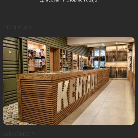
PRODEJNA
INFORMACE