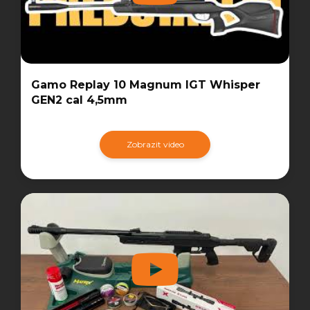
Gamo Replay 10 Magnum IGT Whisper
GEN2 cal 4,5mm
Zobrazit video