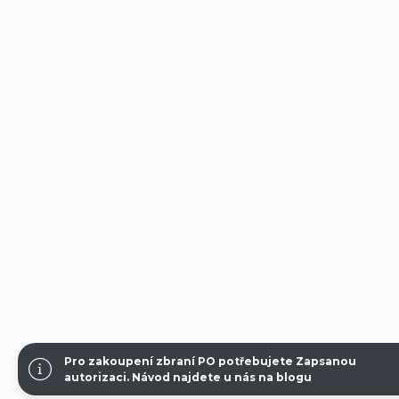
Pro zakoupení zbraní PO potřebujete Zapsanou
autorizaci.
Návod najdete u nás na blogu