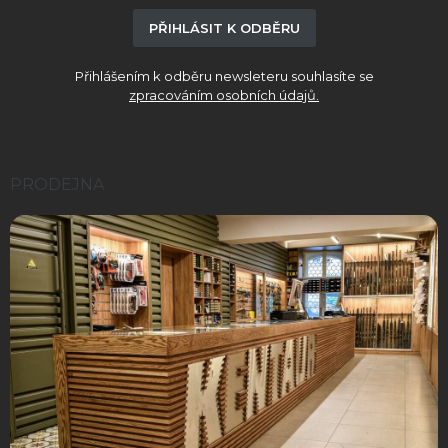
PŘIHLÁSIT K ODBĚRU
Přihlášením k odběru newsleteru souhlasíte se
zpracováním osobních údajů.
PRODEJNA