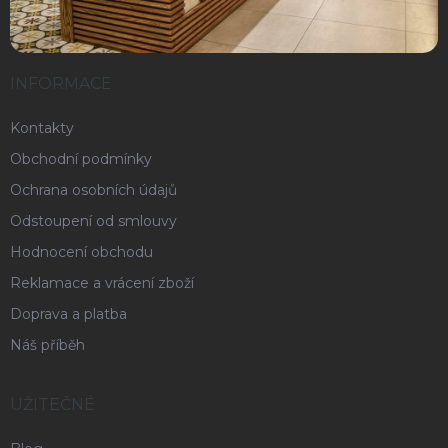
INFORMACE
Kontakty
Obchodní podmínky
Ochrana osobních údajů
Odstoupení od smlouvy
Hodnocení obchodu
Reklamace a vrácení zboží
Doprava a platba
Náš příběh
UŽITEČNÉ