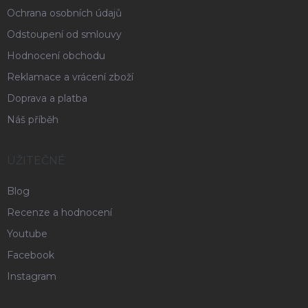
Ochrana osobních údajů
Odstoupení od smlouvy
Hodnocení obchodu
Reklamace a vrácení zboží
Doprava a platba
Náš příběh
UŽITEČNÉ
Blog
Recenze a hodnocení
Youtube
Facebook
Instagram