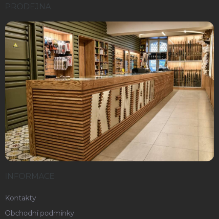
PRODEJNA
INFORMACE
Kontakty
Obchodní podmínky