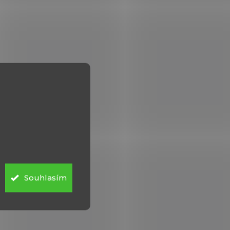
Souhlasím