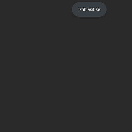
Přihlásit se