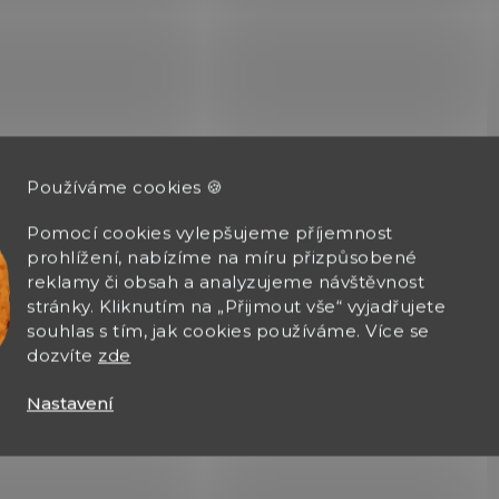
Používáme cookies 🍪
Pomocí cookies vylepšujeme příjemnost
prohlížení, nabízíme na míru přizpůsobené
reklamy či obsah a analyzujeme návštěvnost
stránky. Kliknutím na „Přijmout vše“ vyjadřujete
souhlas s tím, jak cookies používáme. Více se
dozvíte
zde
Nastavení