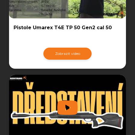
Pistole Umarex T4E TP 50 Gen2 cal 50
Zobrazit video