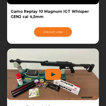
Gamo Replay 10 Magnum IGT Whisper
GEN2 cal 4,5mm
Zobrazit video