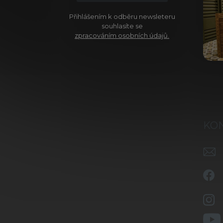
Přihlášením k odběru newsleteru
souhlasíte se
zpracováním osobních údajů.
KO