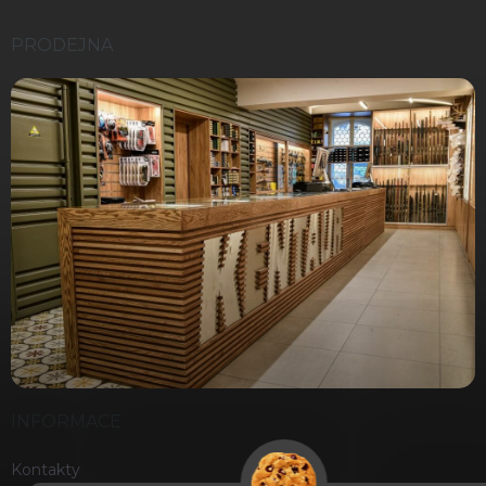
PRODEJNA
INFORMACE
Kontakty