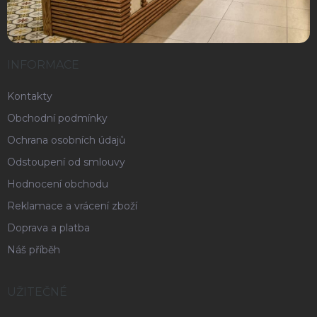
INFORMACE
Kontakty
Obchodní podmínky
Ochrana osobních údajů
Odstoupení od smlouvy
Hodnocení obchodu
Reklamace a vrácení zboží
Doprava a platba
Náš příběh
UŽITEČNÉ