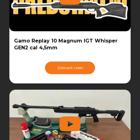
Gamo Replay 10 Magnum IGT Whisper
GEN2 cal 4,5mm
Zobrazit video