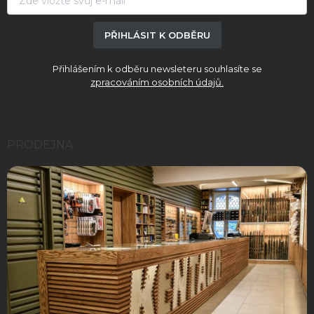
PŘIHLÁSIT K ODBĚRU
Přihlášením k odběru newsleteru souhlasíte se
zpracováním osobních údajů.
PRODEJNA