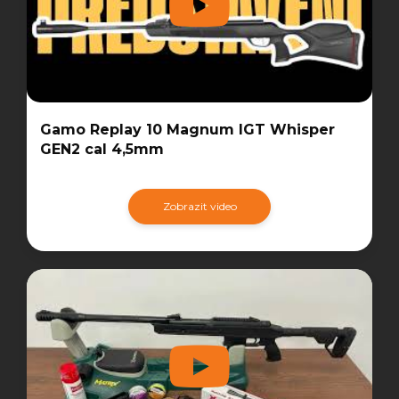
Gamo Replay 10 Magnum IGT Whisper
GEN2 cal 4,5mm
Zobrazit video