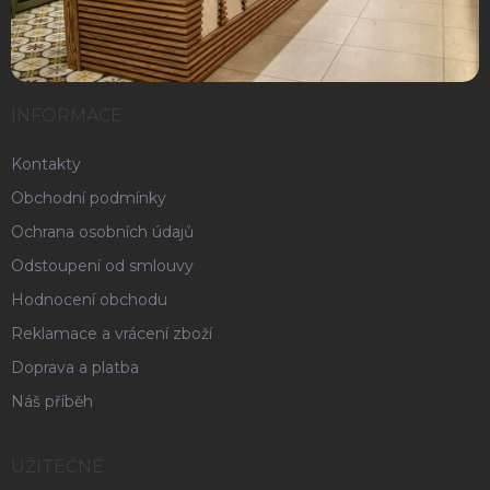
INFORMACE
Kontakty
Obchodní podmínky
Ochrana osobních údajů
Odstoupení od smlouvy
Hodnocení obchodu
Reklamace a vrácení zboží
Doprava a platba
Náš příběh
UŽITEČNÉ