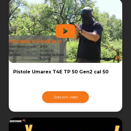
Pistole Umarex T4E TP 50 Gen2 cal 50
Zobrazit video