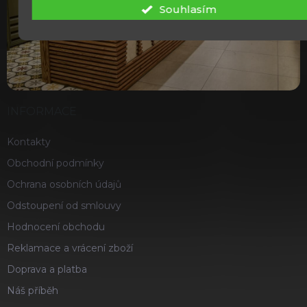
Souhlasím
INFORMACE
Kontakty
Obchodní podmínky
Ochrana osobních údajů
Odstoupení od smlouvy
Hodnocení obchodu
Reklamace a vrácení zboží
Doprava a platba
Náš příběh