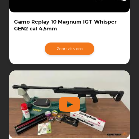
Gamo Replay 10 Magnum IGT Whisper
GEN2 cal 4,5mm
Zobrazit video