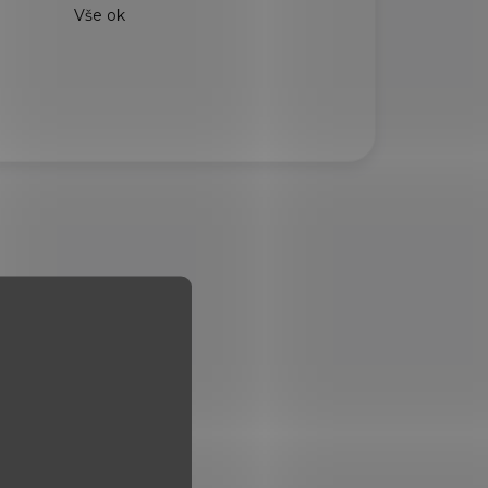
Vše ok