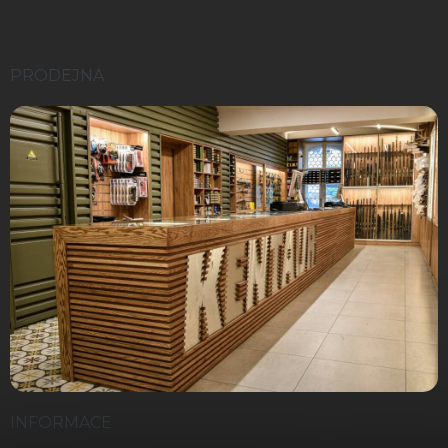
PRODEJNA
INFORMACE