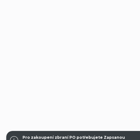
Pro zakoupení zbraní PO potřebujete Zapsanou