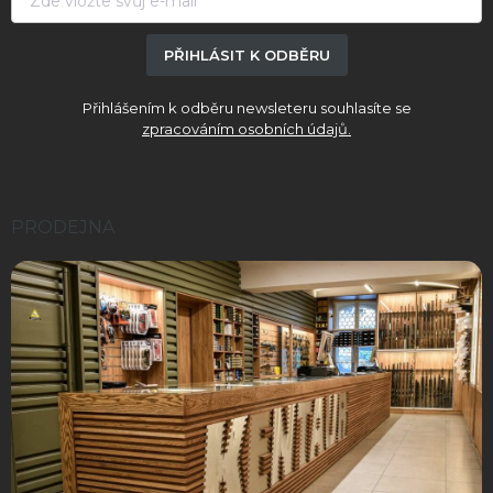
PŘIHLÁSIT K ODBĚRU
Přihlášením k odběru newsleteru souhlasíte se
zpracováním osobních údajů.
PRODEJNA