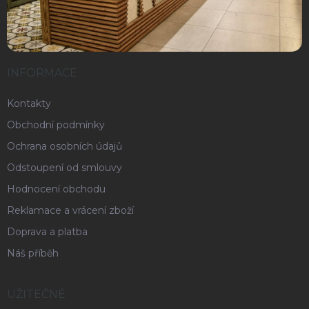
INFORMACE
Kontakty
Obchodní podmínky
Ochrana osobních údajů
Odstoupení od smlouvy
Hodnocení obchodu
Reklamace a vrácení zboží
Doprava a platba
Náš příběh
UŽITEČNÉ