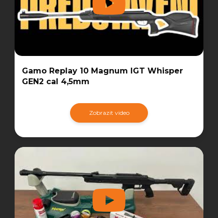
Gamo Replay 10 Magnum IGT Whisper
GEN2 cal 4,5mm
Zobrazit video