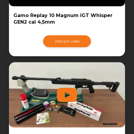
Gamo Replay 10 Magnum IGT Whisper
GEN2 cal 4,5mm
Zobrazit video