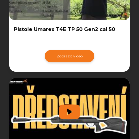
Pistole Umarex T4E TP 50 Gen2 cal 50
Zobrazit video