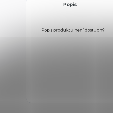
Popis
Popis produktu není dostupný