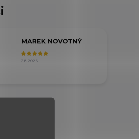
MAREK NOVOTNÝ
2.8.2026