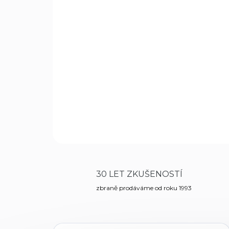
30 LET ZKUŠENOSTÍ
zbraně prodáváme od roku 1993