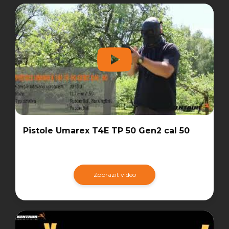
Pistole Umarex T4E TP 50 Gen2 cal 50
Zobrazit video