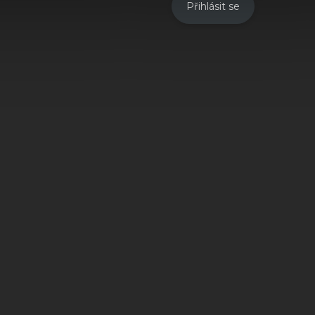
Přihlásit se