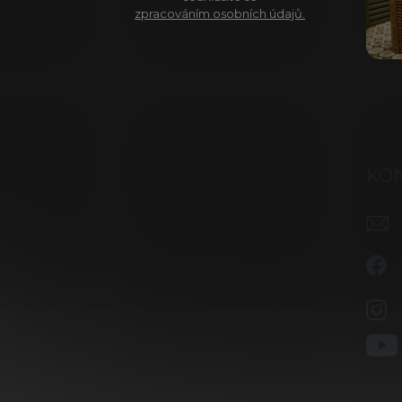
zpracováním osobních údajů.
KO