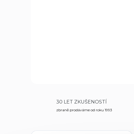
30 LET ZKUŠENOSTÍ
zbraně prodáváme od roku 1993