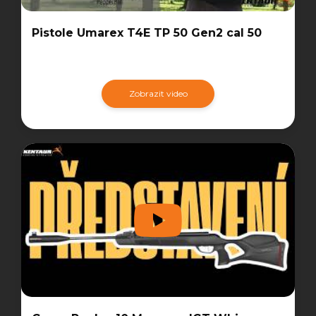
Pistole Umarex T4E TP 50 Gen2 cal 50
Zobrazit video