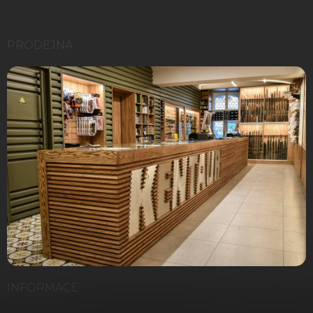
PRODEJNA
INFORMACE