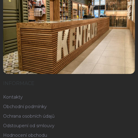
INFORMACE
Kontakty
Obchodní podmínky
Ochrana osobních údajů
Odstoupení od smlouvy
Hodnocení obchodu