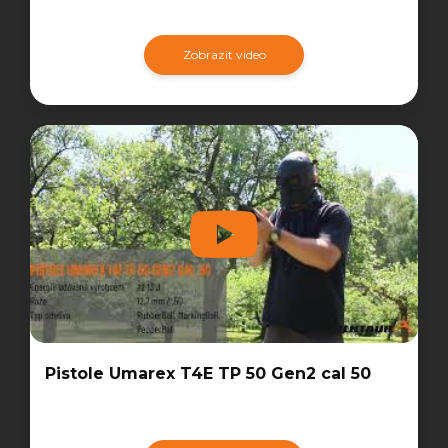
Zobrazit video
Pistole Umarex T4E TP 50 Gen2 cal 50