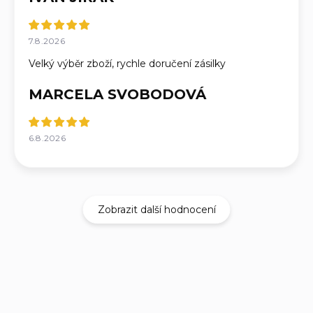
7.8.2026
Velký výběr zboží, rychle doručení zásilky
MARCELA SVOBODOVÁ
6.8.2026
Zobrazit další hodnocení