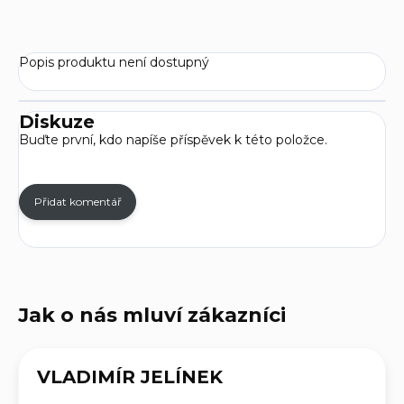
Popis produktu není dostupný
Diskuze
Buďte první, kdo napíše příspěvek k této položce.
Přidat komentář
VLADIMÍR JELÍNEK