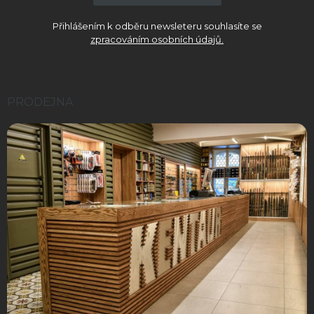
Přihlášením k odběru newsleteru souhlasíte se
zpracováním osobních údajů.
PRODEJNA