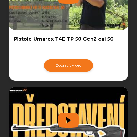
Pistole Umarex T4E TP 50 Gen2 cal 50
Zobrazit video