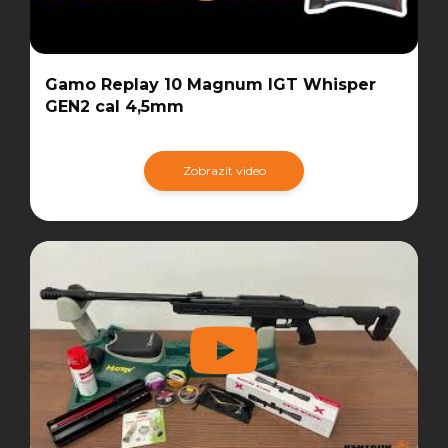
Gamo Replay 10 Magnum IGT Whisper
GEN2 cal 4,5mm
Zobrazit video