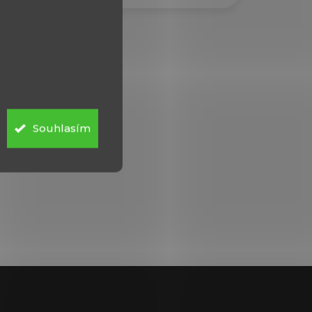
Souhlasím