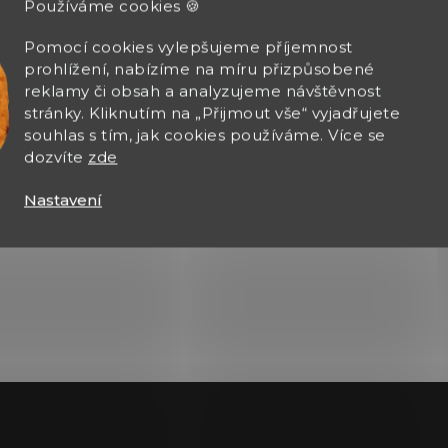
Používáme cookies 🍪
Pomocí cookies vylepšujeme příjemnost
prohlížení, nabízíme na míru přizpůsobené
Zobrazit další hodnocení
reklamy či obsah a analyzujeme návštěvnost
stránky. Kliknutím na „Přijmout vše“ vyjadřujete
souhlas s tím, jak cookies používáme. Více se
dozvíte
zde
Nastavení