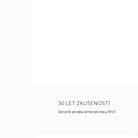
30 LET ZKUŠENOSTÍ
zbraně prodáváme od roku 1993