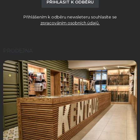
PŘIHLÁSIT K ODBĚRU
Přihlášením k odběru newsleteru souhlasíte se
zpracováním osobních údajů.
PRODEJNA