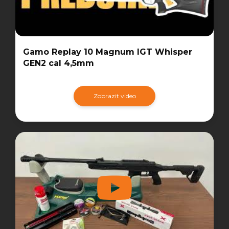
Gamo Replay 10 Magnum IGT Whisper
GEN2 cal 4,5mm
Zobrazit video