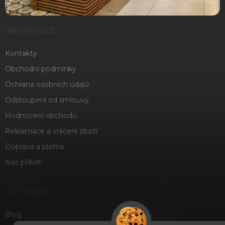
INFORMACE
Kontakty
Obchodní podmínky
Ochrana osobních údajů
Odstoupení od smlouvy
Hodnocení obchodu
Reklamace a vrácení zboží
Doprava a platba
Náš příběh
UŽITEČNÉ
Blog