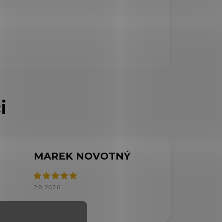
MAREK NOVOTNÝ
2.8.2026