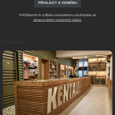
PŘIHLÁSIT K ODBĚRU
Přihlášením k odběru newsleteru souhlasíte se
zpracováním osobních údajů.
PRODEJNA