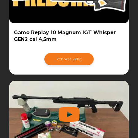
Gamo Replay 10 Magnum IGT Whisper
GEN2 cal 4,5mm
Zobrazit video