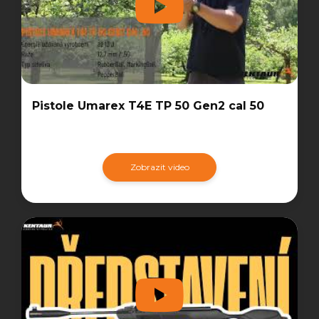
Pistole Umarex T4E TP 50 Gen2 cal 50
Zobrazit video