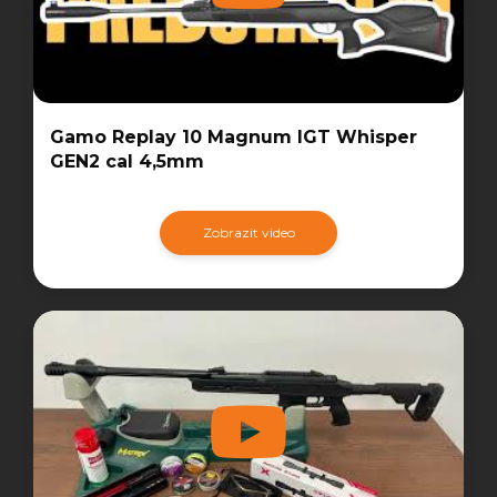
Gamo Replay 10 Magnum IGT Whisper
GEN2 cal 4,5mm
Zobrazit video