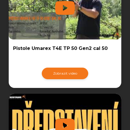
Pistole Umarex T4E TP 50 Gen2 cal 50
Zobrazit video