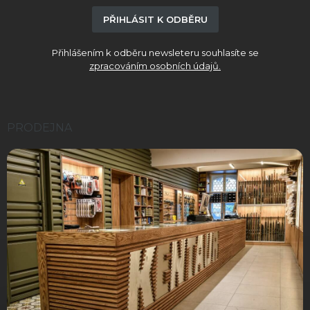
PŘIHLÁSIT K ODBĚRU
Přihlášením k odběru newsleteru souhlasíte se
zpracováním osobních údajů.
PRODEJNA