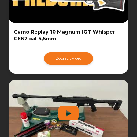
Gamo Replay 10 Magnum IGT Whisper
GEN2 cal 4,5mm
Zobrazit video