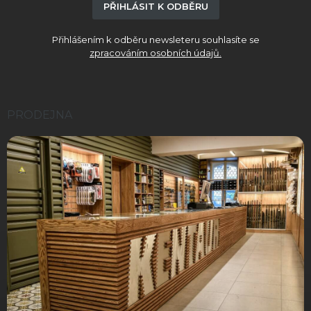
PŘIHLÁSIT K ODBĚRU
Přihlášením k odběru newsleteru souhlasíte se
zpracováním osobních údajů.
PRODEJNA