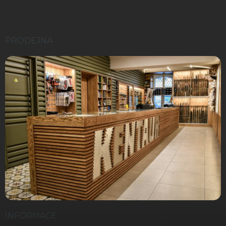
PRODEJNA
INFORMACE