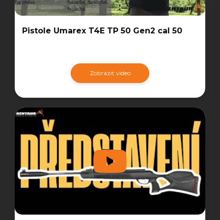
Pistole Umarex T4E TP 50 Gen2 cal 50
Zobrazit video