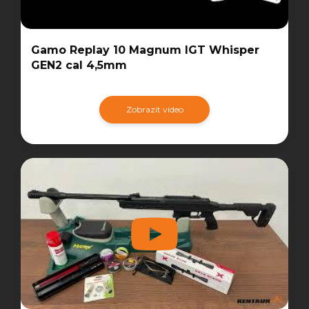
Gamo Replay 10 Magnum IGT Whisper
GEN2 cal 4,5mm
Zobrazit video