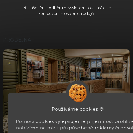
Přihlášením k odběru newsleteru souhlasíte se
zpracováním osobních údajů.
PRODEJNA
Používáme cookies 🍪
Pomocí cookies vylepšujeme příjemnost prohlíže
nabízíme na míru přizpůsobené reklamy či obsa