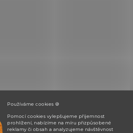
Používáme cookies 🍪
Pomocí cookies vylepšujeme příjemnost
prohlížení, nabízíme na míru přizpůsobené
reklamy či obsah a analyzujeme návštěvnost