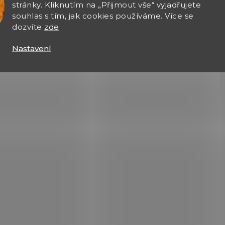
stránky. Kliknutím na „Přijmout vše“ vyjadřujete
souhlas s tím, jak cookies používáme. Více se
dozvíte
zde
Nastavení