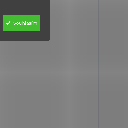
Souhlasím