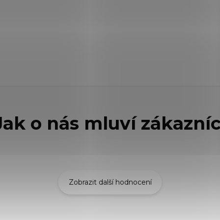
Zobrazit další hodnocení