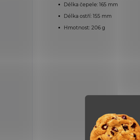
Délka čepele: 165 mm
Délka ostří: 155 mm
Hmotnost: 206 g