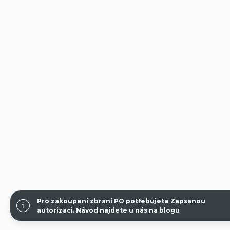
Pro zakoupení zbraní PO potřebujete Zapsanou
autorizaci.
Návod najdete u nás na blogu