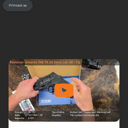
Přihlásit se