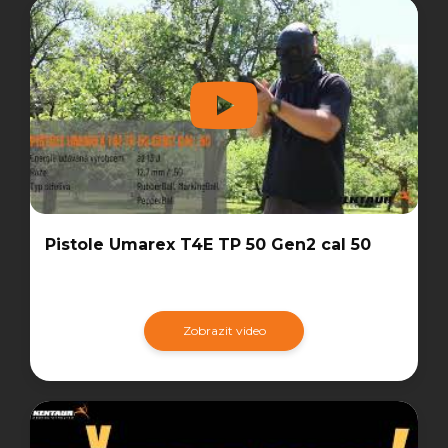
Pistole Umarex T4E TP 50 Gen2 cal 50
Zobrazit video