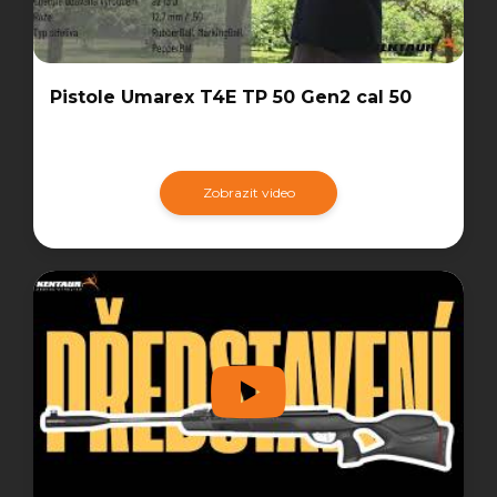
Pistole Umarex T4E TP 50 Gen2 cal 50
Zobrazit video