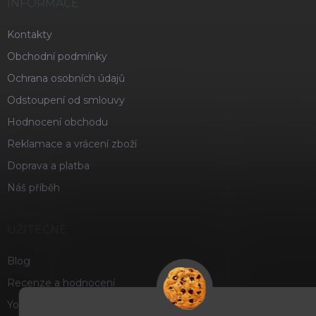
INFORMACE
Kontakty
Obchodní podmínky
Ochrana osobních údajů
Odstoupení od smlouvy
Hodnocení obchodu
Reklamace a vrácení zboží
Doprava a platba
Náš příběh
UŽITEČNÉ
Blog
Recenze a hodnocení
Youtube