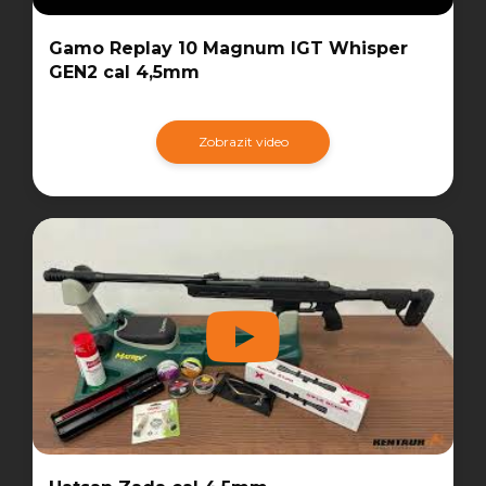
Gamo Replay 10 Magnum IGT Whisper
GEN2 cal 4,5mm
Zobrazit video