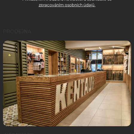
zpracováním osobních údajů.
PRODEJNA