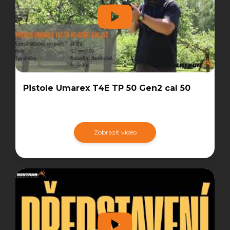
Pistole Umarex T4E TP 50 Gen2 cal 50
Zobrazit video