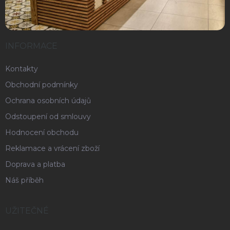
INFORMACE
Kontakty
Obchodní podmínky
Ochrana osobních údajů
Odstoupení od smlouvy
Hodnocení obchodu
Reklamace a vrácení zboží
Doprava a platba
Náš příběh
UŽITEČNÉ