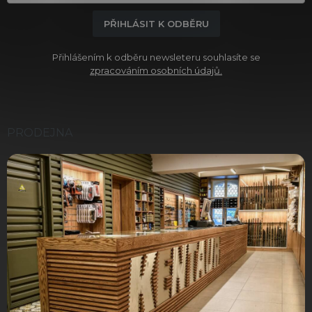
PŘIHLÁSIT K ODBĚRU
Přihlášením k odběru newsleteru souhlasíte se
zpracováním osobních údajů.
PRODEJNA