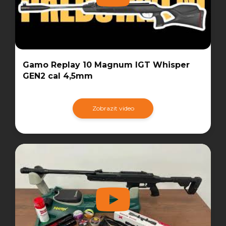
Gamo Replay 10 Magnum IGT Whisper
GEN2 cal 4,5mm
Zobrazit video