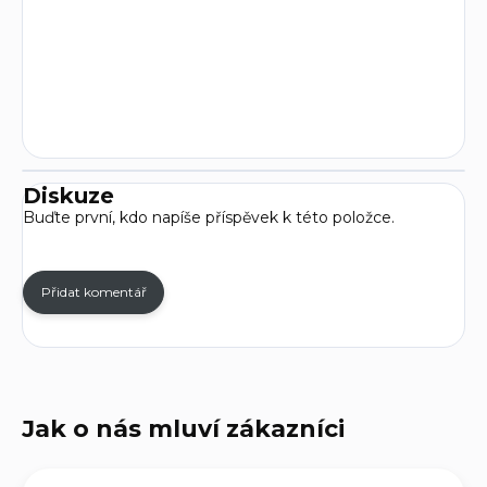
Diskuze
Buďte první, kdo napíše příspěvek k této položce.
Přidat komentář