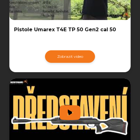
Pistole Umarex T4E TP 50 Gen2 cal 50
Zobrazit video