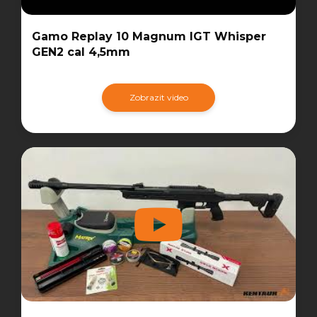
Gamo Replay 10 Magnum IGT Whisper
GEN2 cal 4,5mm
Zobrazit video