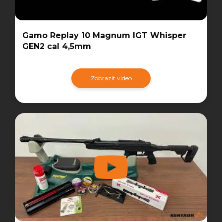
Gamo Replay 10 Magnum IGT Whisper
GEN2 cal 4,5mm
Zobrazit video