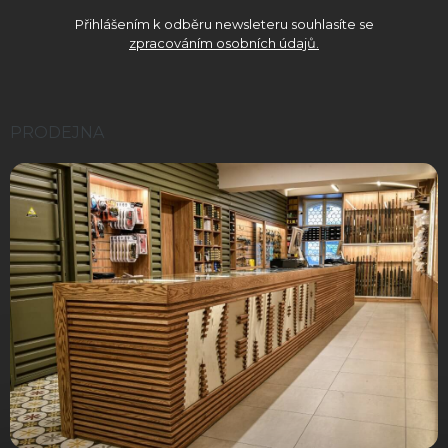
Přihlášením k odběru newsleteru souhlasíte se
zpracováním osobních údajů.
PRODEJNA