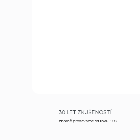
30 LET ZKUŠENOSTÍ
zbraně prodáváme od roku 1993