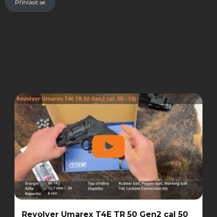
Přihlásit se
Revolver Umarex T4E TR 50 Gen2 cal 50