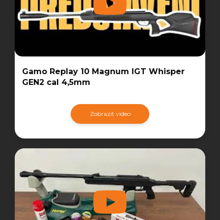
Gamo Replay 10 Magnum IGT Whisper
GEN2 cal 4,5mm
Zobrazit video