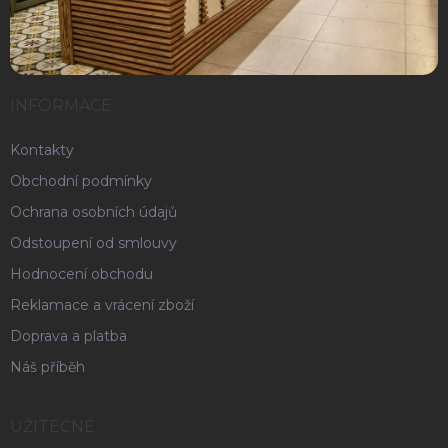
INFORMACE
Kontakty
Obchodní podmínky
Ochrana osobních údajů
Odstoupení od smlouvy
Hodnocení obchodu
Reklamace a vrácení zboží
Doprava a platba
Náš příběh
UŽITEČNÉ