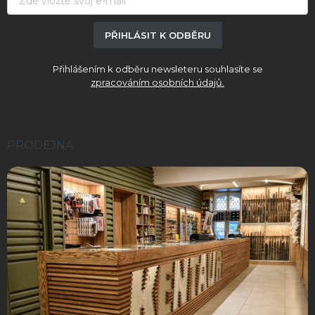
PŘIHLÁSIT K ODBĚRU
Přihlášením k odběru newsleteru souhlasíte se
zpracováním osobních údajů.
PRODEJNA