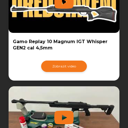
Gamo Replay 10 Magnum IGT Whisper
GEN2 cal 4,5mm
Zobrazit video