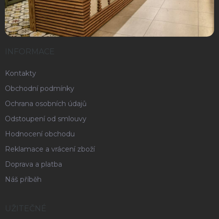
INFORMACE
Kontakty
Obchodní podmínky
Ochrana osobních údajů
Odstoupení od smlouvy
Hodnocení obchodu
Reklamace a vrácení zboží
Doprava a platba
Náš příběh
UŽITEČNÉ