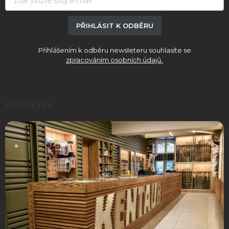
PŘIHLÁSIT K ODBĚRU
Přihlášením k odběru newsleteru souhlasíte se
zpracováním osobních údajů.
PRODEJNA