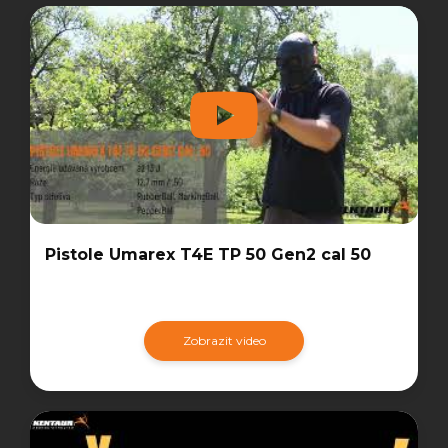
Pistole Umarex T4E TP 50 Gen2 cal 50
Zobrazit video