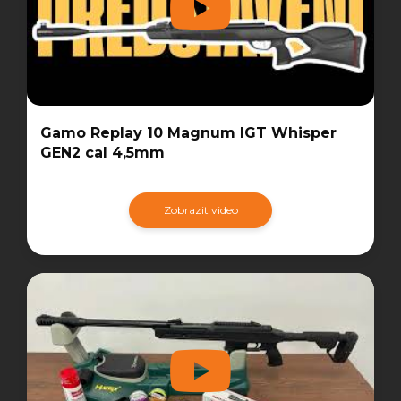
Gamo Replay 10 Magnum IGT Whisper
GEN2 cal 4,5mm
Zobrazit video