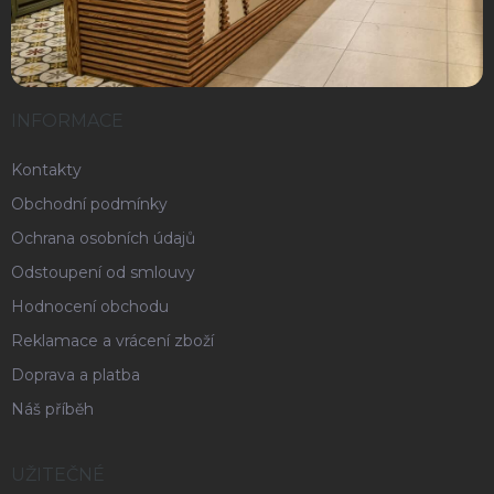
INFORMACE
Kontakty
Obchodní podmínky
Ochrana osobních údajů
Odstoupení od smlouvy
Hodnocení obchodu
Reklamace a vrácení zboží
Doprava a platba
Náš příběh
UŽITEČNÉ