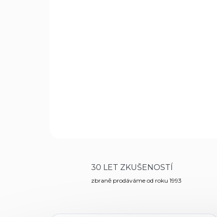
30 LET ZKUŠENOSTÍ
zbraně prodáváme od roku 1993