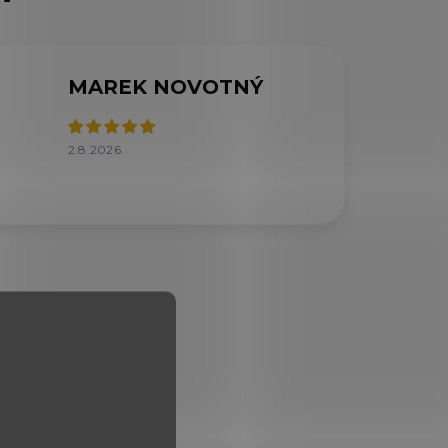
MAREK NOVOTNÝ
2.8.2026