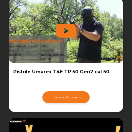
Pistole Umarex T4E TP 50 Gen2 cal 50
Zobrazit video