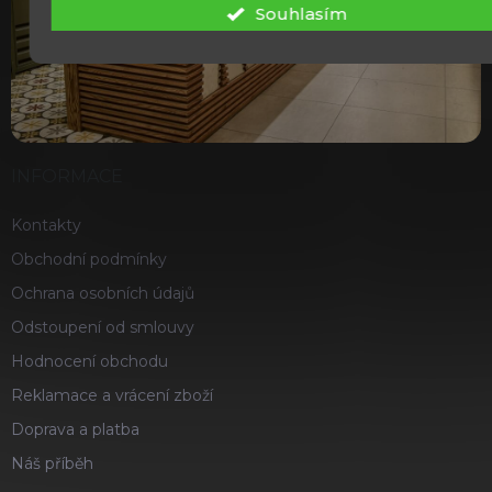
Souhlasím
INFORMACE
Kontakty
Obchodní podmínky
Ochrana osobních údajů
Odstoupení od smlouvy
Hodnocení obchodu
Reklamace a vrácení zboží
Doprava a platba
Náš příběh